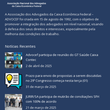
A Associação dos Advogados da Caixa Econômica Federal –
ADVOCEF foi criada em 15 de agosto de 1992, com o objetivo de
promover a integração dos advogados em nível nacional, visando
à defesa dos seus direitos e interesses, especialmente pela
melhoria das condições de trabalho.
Notícias Recentes
Advocef participa de reunião do GT Saúde Caixa
Contec
2 de abril de 2025
Prazo para envio de propostas a serem discutidas
no 29º Congresso começa nesta terça (01)
31 de março de 2025
JURIR/SA participa de mutirão de conciliações SFH
com 100% de acordo
21 de março de 2025