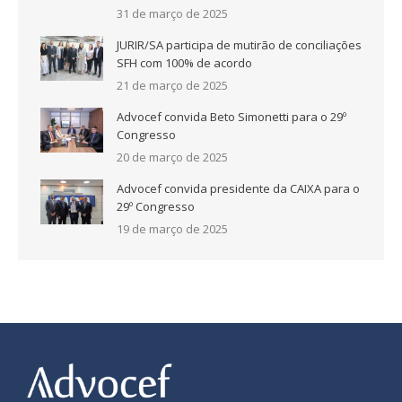
31 de março de 2025
JURIR/SA participa de mutirão de conciliações
SFH com 100% de acordo
21 de março de 2025
Advocef convida Beto Simonetti para o 29º
Congresso
20 de março de 2025
Advocef convida presidente da CAIXA para o
29º Congresso
19 de março de 2025