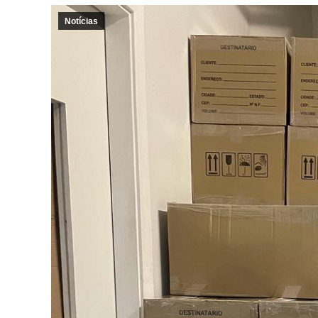
Notícias