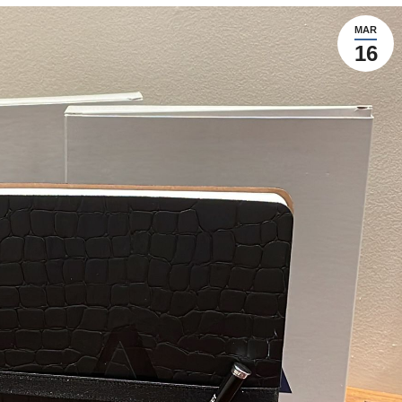
MAR
16