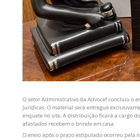
O setor Administrativo da Advocef concluiu o 
Jurídicas. O material será entregue exclusiva
enquete no site. A distribuição ficará a cargo 
afastados recebem o brinde em casa.
O envio após o prazo estipulado ocorreu pela