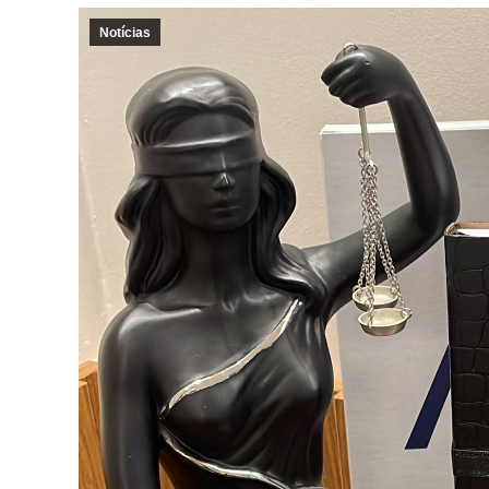
Notícias