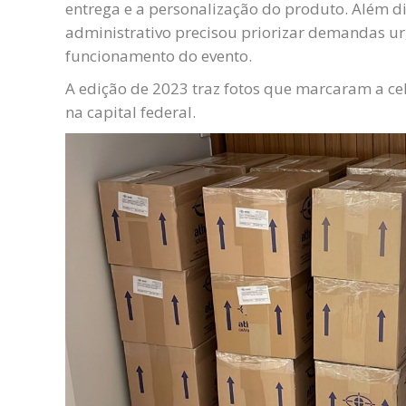
entrega e a personalização do produto. Além di
administrativo precisou priorizar demandas ur
funcionamento do evento.
A edição de 2023 traz fotos que marcaram a c
na capital federal.