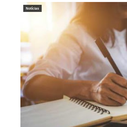
Notícias