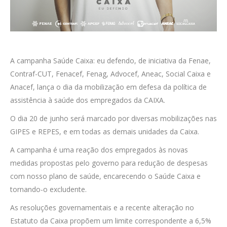
A campanha Saúde Caixa: eu defendo, de iniciativa da Fenae,
Contraf-CUT, Fenacef, Fenag, Advocef, Aneac, Social Caixa e
Anacef, lança o dia da mobilização em defesa da política de
assistência à saúde dos empregados da CAIXA.
O dia 20 de junho será marcado por diversas mobilizações nas
GIPES e REPES, e em todas as demais unidades da Caixa.
A campanha é uma reação dos empregados às novas
medidas propostas pelo governo para redução de despesas
com nosso plano de saúde, encarecendo o Saúde Caixa e
tornando-o excludente.
As resoluções governamentais e a recente alteração no
Estatuto da Caixa propõem um limite correspondente a 6,5%