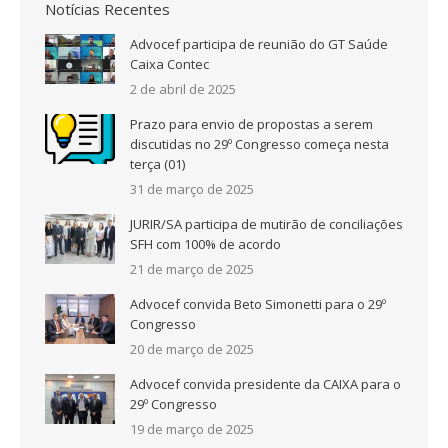
Notícias Recentes
Advocef participa de reunião do GT Saúde
Caixa Contec
2 de abril de 2025
Prazo para envio de propostas a serem
discutidas no 29º Congresso começa nesta
terça (01)
31 de março de 2025
JURIR/SA participa de mutirão de conciliações
SFH com 100% de acordo
21 de março de 2025
Advocef convida Beto Simonetti para o 29º
Congresso
20 de março de 2025
Advocef convida presidente da CAIXA para o
29º Congresso
19 de março de 2025