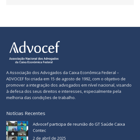
A Associação dos Advogados da Caixa Econômica Federal –
ADVOCEF foi criada em 15 de agosto de 1992, com o objetivo de
promover a integração dos advogados em nível nacional, visando
à defesa dos seus direitos e interesses, especialmente pela
melhoria das condições de trabalho.
Notícias Recentes
Advocef participa de reunião do GT Saúde Caixa
Contec
2 de abril de 2025